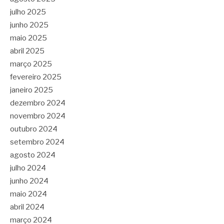
julho 2025
junho 2025
maio 2025
abril 2025
março 2025
fevereiro 2025
janeiro 2025
dezembro 2024
novembro 2024
outubro 2024
setembro 2024
agosto 2024
julho 2024
junho 2024
maio 2024
abril 2024
março 2024