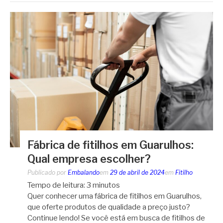
Fábrica de fitilhos em Guarulhos:
Qual empresa escolher?
Publicado por
Embalando
em
29 de abril de 2024
em
Fitilho
Tempo de leitura:
3
minutos
Quer conhecer uma fábrica de fitilhos em Guarulhos,
que oferte produtos de qualidade a preço justo?
Continue lendo! Se você está em busca de fitilhos de