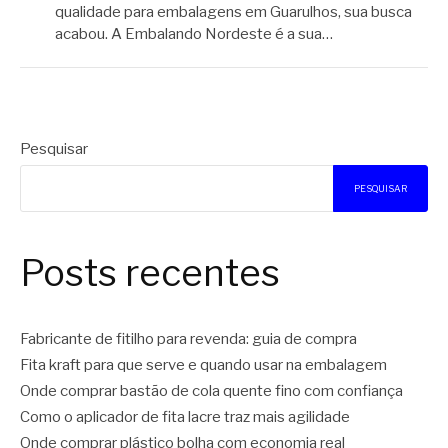
qualidade para embalagens em Guarulhos, sua busca
acabou. A Embalando Nordeste é a sua…
Pesquisar
PESQUISAR
Posts recentes
Fabricante de fitilho para revenda: guia de compra
Fita kraft para que serve e quando usar na embalagem
Onde comprar bastão de cola quente fino com confiança
Como o aplicador de fita lacre traz mais agilidade
Onde comprar plástico bolha com economia real