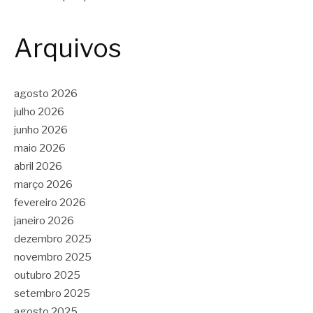
Arquivos
agosto 2026
julho 2026
junho 2026
maio 2026
abril 2026
março 2026
fevereiro 2026
janeiro 2026
dezembro 2025
novembro 2025
outubro 2025
setembro 2025
agosto 2025