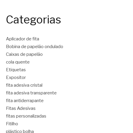
Categorias
Aplicador de fita
Bobina de papelão ondulado
Caixas de papelão
cola quente
Etiquetas
Expositor
fita adesiva cristal
fita adesiva transparente
fita antiderrapante
Fitas Adesivas
fitas personalizadas
Fitilho
plástico bolha