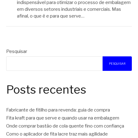
indispensável para otimizar o processo de embalagem
em diversos setores industriais e comerciais. Mas
afinal, o que é e para que serve…
Pesquisar
PESQUISAR
Posts recentes
Fabricante de fitilho para revenda: guia de compra
Fita kraft para que serve e quando usar na embalagem
Onde comprar bastão de cola quente fino com confiança
Como o aplicador de fita lacre traz mais agilidade