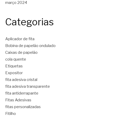
março 2024
Categorias
Aplicador de fita
Bobina de papelão ondulado
Caixas de papelão
cola quente
Etiquetas
Expositor
fita adesiva cristal
fita adesiva transparente
fita antiderrapante
Fitas Adesivas
fitas personalizadas
Fitilho