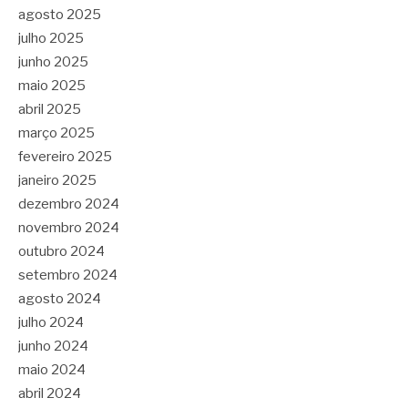
agosto 2025
julho 2025
junho 2025
maio 2025
abril 2025
março 2025
fevereiro 2025
janeiro 2025
dezembro 2024
novembro 2024
outubro 2024
setembro 2024
agosto 2024
julho 2024
junho 2024
maio 2024
abril 2024