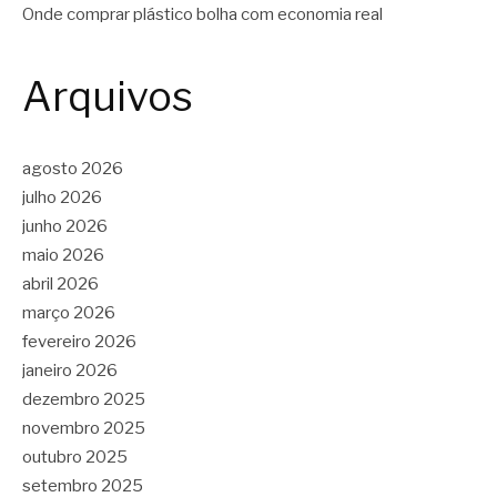
Onde comprar plástico bolha com economia real
Arquivos
agosto 2026
julho 2026
junho 2026
maio 2026
abril 2026
março 2026
fevereiro 2026
janeiro 2026
dezembro 2025
novembro 2025
outubro 2025
setembro 2025