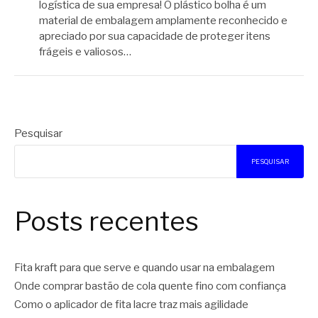
logística de sua empresa! O plástico bolha é um
material de embalagem amplamente reconhecido e
apreciado por sua capacidade de proteger itens
frágeis e valiosos…
Pesquisar
PESQUISAR
Posts recentes
Fita kraft para que serve e quando usar na embalagem
Onde comprar bastão de cola quente fino com confiança
Como o aplicador de fita lacre traz mais agilidade