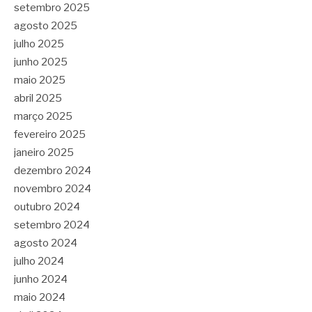
setembro 2025
agosto 2025
julho 2025
junho 2025
maio 2025
abril 2025
março 2025
fevereiro 2025
janeiro 2025
dezembro 2024
novembro 2024
outubro 2024
setembro 2024
agosto 2024
julho 2024
junho 2024
maio 2024