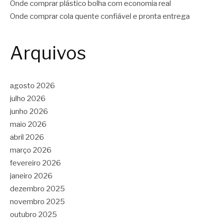
Onde comprar plástico bolha com economia real
Onde comprar cola quente confiável e pronta entrega
Arquivos
agosto 2026
julho 2026
junho 2026
maio 2026
abril 2026
março 2026
fevereiro 2026
janeiro 2026
dezembro 2025
novembro 2025
outubro 2025