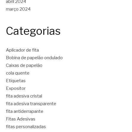
abril 2024
março 2024
Categorias
Aplicador de fita
Bobina de papelão ondulado
Caixas de papelão
cola quente
Etiquetas
Expositor
fita adesiva cristal
fita adesiva transparente
fita antiderrapante
Fitas Adesivas
fitas personalizadas