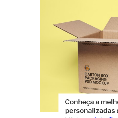
Conheça a melho
personalizadas 