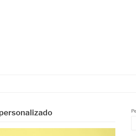
 personalizado
Pe