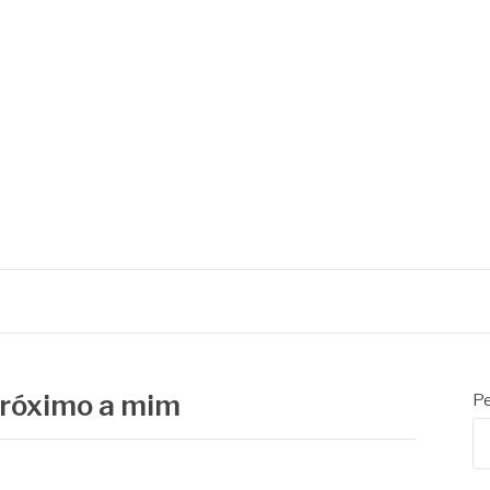
próximo a mim
Pe