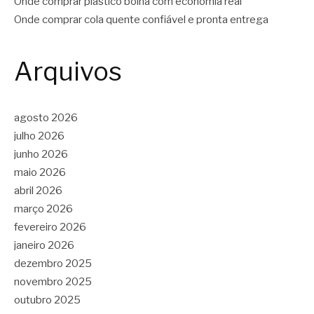
Onde comprar plástico bolha com economia real
Onde comprar cola quente confiável e pronta entrega
Arquivos
agosto 2026
julho 2026
junho 2026
maio 2026
abril 2026
março 2026
fevereiro 2026
janeiro 2026
dezembro 2025
novembro 2025
outubro 2025