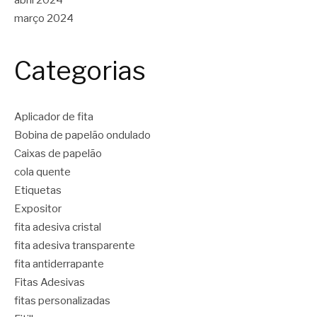
março 2024
Categorias
Aplicador de fita
Bobina de papelão ondulado
Caixas de papelão
cola quente
Etiquetas
Expositor
fita adesiva cristal
fita adesiva transparente
fita antiderrapante
Fitas Adesivas
fitas personalizadas