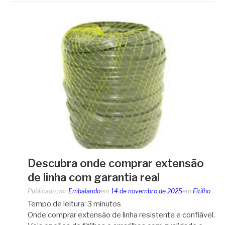
Descubra onde comprar extensão
de linha com garantia real
Publicado por
Embalando
em
14 de novembro de 2025
em
Fitilho
Tempo de leitura:
3
minutos
Onde comprar extensão de linha resistente e confiável.