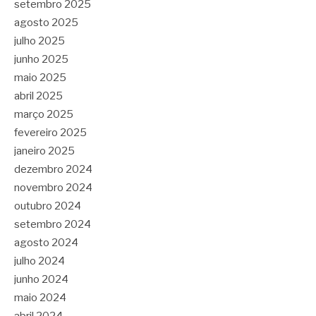
setembro 2025
agosto 2025
julho 2025
junho 2025
maio 2025
abril 2025
março 2025
fevereiro 2025
janeiro 2025
dezembro 2024
novembro 2024
outubro 2024
setembro 2024
agosto 2024
julho 2024
junho 2024
maio 2024
abril 2024