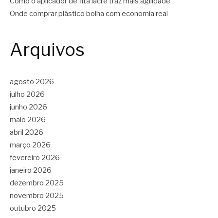
Como o aplicador de fita lacre traz mais agilidade
Onde comprar plástico bolha com economia real
Arquivos
agosto 2026
julho 2026
junho 2026
maio 2026
abril 2026
março 2026
fevereiro 2026
janeiro 2026
dezembro 2025
novembro 2025
outubro 2025