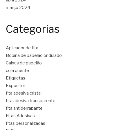
março 2024
Categorias
Aplicador de fita
Bobina de papelão ondulado
Caixas de papelão
cola quente
Etiquetas
Expositor
fita adesiva cristal
fita adesiva transparente
fita antiderrapante
Fitas Adesivas
fitas personalizadas