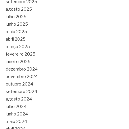
setembro 2025
agosto 2025
julho 2025
junho 2025
maio 2025
abril 2025
março 2025
fevereiro 2025
janeiro 2025
dezembro 2024
novembro 2024
outubro 2024
setembro 2024
agosto 2024
julho 2024
junho 2024
maio 2024
abril 2024