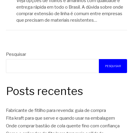
Veja opções de fitilhos e amarilhos com qualidade e
entrega rápida em todo o Brasil. A dúvida sobre onde
comprar extensão de linha é comum entre empresas
que precisam de materiais resistentes…
Pesquisar
PESQUISAR
Posts recentes
Fabricante de fitilho para revenda: guia de compra
Fita kraft para que serve e quando usar na embalagem
Onde comprar bastão de cola quente fino com confiança