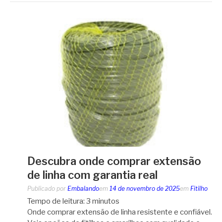
Descubra onde comprar extensão
de linha com garantia real
Publicado por
Embalando
em
14 de novembro de 2025
em
Fitilho
Tempo de leitura:
3
minutos
Onde comprar extensão de linha resistente e confiável.