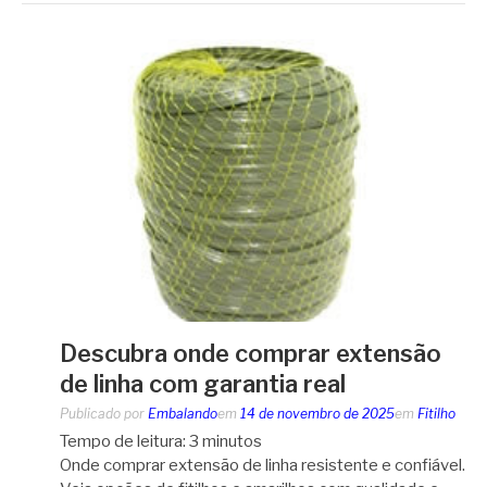
Descubra onde comprar extensão
de linha com garantia real
Publicado por
Embalando
em
14 de novembro de 2025
em
Fitilho
Tempo de leitura:
3
minutos
Onde comprar extensão de linha resistente e confiável.