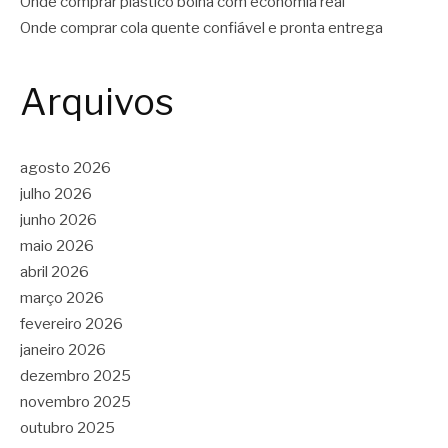
Onde comprar plástico bolha com economia real
Onde comprar cola quente confiável e pronta entrega
Arquivos
agosto 2026
julho 2026
junho 2026
maio 2026
abril 2026
março 2026
fevereiro 2026
janeiro 2026
dezembro 2025
novembro 2025
outubro 2025