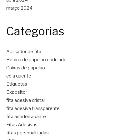
março 2024
Categorias
Aplicador de fita
Bobina de papelão ondulado
Caixas de papelão
cola quente
Etiquetas
Expositor
fita adesiva cristal
fita adesiva transparente
fita antiderrapante
Fitas Adesivas
fitas personalizadas