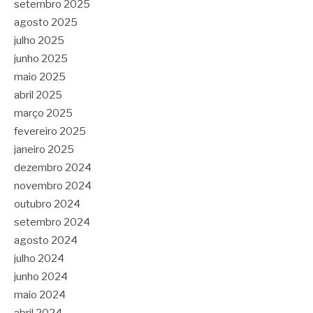
setembro 2025
agosto 2025
julho 2025
junho 2025
maio 2025
abril 2025
março 2025
fevereiro 2025
janeiro 2025
dezembro 2024
novembro 2024
outubro 2024
setembro 2024
agosto 2024
julho 2024
junho 2024
maio 2024
abril 2024