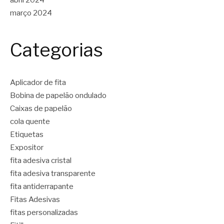
março 2024
Categorias
Aplicador de fita
Bobina de papelão ondulado
Caixas de papelão
cola quente
Etiquetas
Expositor
fita adesiva cristal
fita adesiva transparente
fita antiderrapante
Fitas Adesivas
fitas personalizadas