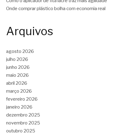
Como o aplicador de fita lacre traz mais agilidade
Onde comprar plástico bolha com economia real
Arquivos
agosto 2026
julho 2026
junho 2026
maio 2026
abril 2026
março 2026
fevereiro 2026
janeiro 2026
dezembro 2025
novembro 2025
outubro 2025