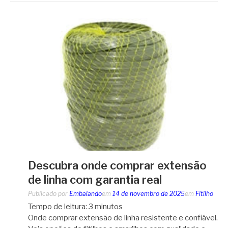
Descubra onde comprar extensão
de linha com garantia real
Publicado por
Embalando
em
14 de novembro de 2025
em
Fitilho
Tempo de leitura:
3
minutos
Onde comprar extensão de linha resistente e confiável.