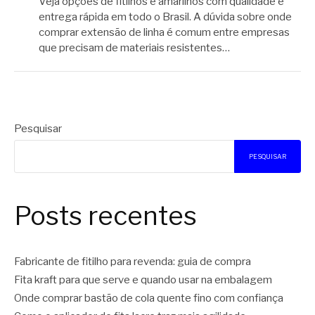
Veja opções de fitilhos e amarilhos com qualidade e
entrega rápida em todo o Brasil. A dúvida sobre onde
comprar extensão de linha é comum entre empresas
que precisam de materiais resistentes…
Pesquisar
PESQUISAR
Posts recentes
Fabricante de fitilho para revenda: guia de compra
Fita kraft para que serve e quando usar na embalagem
Onde comprar bastão de cola quente fino com confiança