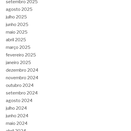
setembro 2025
agosto 2025
julho 2025
junho 2025
maio 2025
abril 2025
março 2025
fevereiro 2025
janeiro 2025
dezembro 2024
novembro 2024
outubro 2024
setembro 2024
agosto 2024
julho 2024
junho 2024
maio 2024
abril 2024