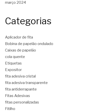
março 2024
Categorias
Aplicador de fita
Bobina de papelão ondulado
Caixas de papelão
cola quente
Etiquetas
Expositor
fita adesiva cristal
fita adesiva transparente
fita antiderrapante
Fitas Adesivas
fitas personalizadas
Fitilho