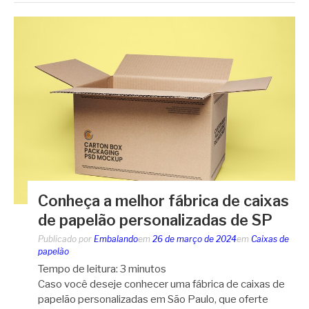
Conheça a melhor fábrica de caixas
de papelão personalizadas de SP
Publicado por
Embalando
em
26 de março de 2024
em
Caixas de
papelão
Tempo de leitura:
3
minutos
Caso você deseje conhecer uma fábrica de caixas de
papelão personalizadas em São Paulo, que oferte