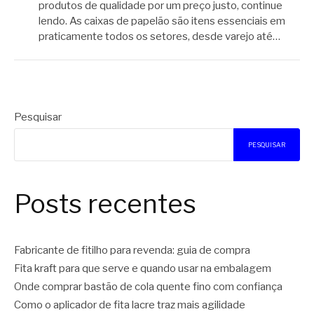
produtos de qualidade por um preço justo, continue
lendo. As caixas de papelão são itens essenciais em
praticamente todos os setores, desde varejo até…
Pesquisar
PESQUISAR
Posts recentes
Fabricante de fitilho para revenda: guia de compra
Fita kraft para que serve e quando usar na embalagem
Onde comprar bastão de cola quente fino com confiança
Como o aplicador de fita lacre traz mais agilidade