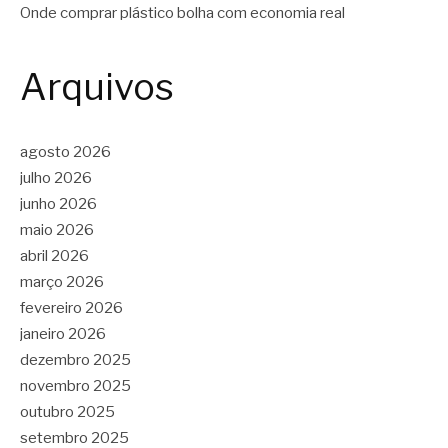
Onde comprar plástico bolha com economia real
Arquivos
agosto 2026
julho 2026
junho 2026
maio 2026
abril 2026
março 2026
fevereiro 2026
janeiro 2026
dezembro 2025
novembro 2025
outubro 2025
setembro 2025