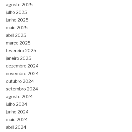
agosto 2025
julho 2025
junho 2025
maio 2025
abril 2025
março 2025
fevereiro 2025
janeiro 2025
dezembro 2024
novembro 2024
outubro 2024
setembro 2024
agosto 2024
julho 2024
junho 2024
maio 2024
abril 2024