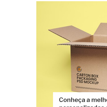
Conheça a melho