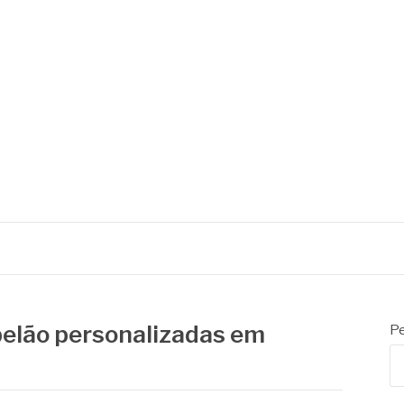
elão personalizadas em
Pe