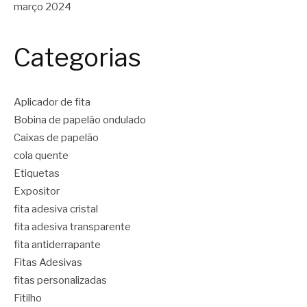
março 2024
Categorias
Aplicador de fita
Bobina de papelão ondulado
Caixas de papelão
cola quente
Etiquetas
Expositor
fita adesiva cristal
fita adesiva transparente
fita antiderrapante
Fitas Adesivas
fitas personalizadas
Fitilho