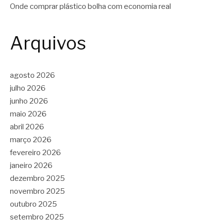
Onde comprar plástico bolha com economia real
Arquivos
agosto 2026
julho 2026
junho 2026
maio 2026
abril 2026
março 2026
fevereiro 2026
janeiro 2026
dezembro 2025
novembro 2025
outubro 2025
setembro 2025