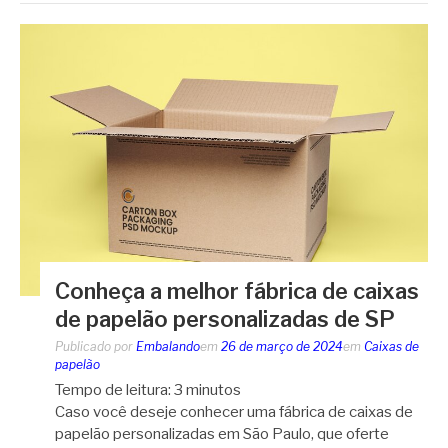
Conheça a melhor fábrica de caixas
de papelão personalizadas de SP
Publicado por
Embalando
em
26 de março de 2024
em
Caixas de
papelão
Tempo de leitura:
3
minutos
Caso você deseje conhecer uma fábrica de caixas de
papelão personalizadas em São Paulo, que oferte