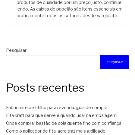
produtos de qualidade por um preço justo, continue
lendo. As caixas de papelão são itens essenciais em
praticamente todos os setores, desde varejo até…
Pesquisar
PESQUISAR
Posts recentes
Fabricante de fitilho para revenda: guia de compra
Fita kraft para que serve e quando usar na embalagem
Onde comprar bastão de cola quente fino com confiança
Como o aplicador de fita lacre traz mais agilidade