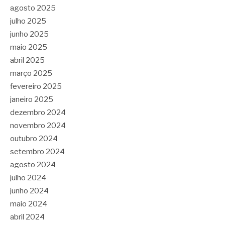
agosto 2025
julho 2025
junho 2025
maio 2025
abril 2025
março 2025
fevereiro 2025
janeiro 2025
dezembro 2024
novembro 2024
outubro 2024
setembro 2024
agosto 2024
julho 2024
junho 2024
maio 2024
abril 2024