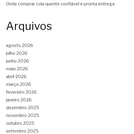
Onde comprar cola quente confiável e pronta entrega
Arquivos
agosto 2026
julho 2026
junho 2026
maio 2026
abril 2026
março 2026
fevereiro 2026
janeiro 2026
dezembro 2025
novembro 2025
outubro 2025
setembro 2025