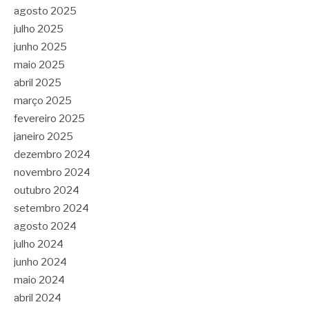
agosto 2025
julho 2025
junho 2025
maio 2025
abril 2025
março 2025
fevereiro 2025
janeiro 2025
dezembro 2024
novembro 2024
outubro 2024
setembro 2024
agosto 2024
julho 2024
junho 2024
maio 2024
abril 2024