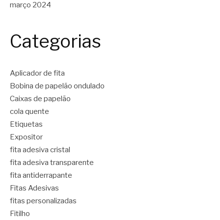
março 2024
Categorias
Aplicador de fita
Bobina de papelão ondulado
Caixas de papelão
cola quente
Etiquetas
Expositor
fita adesiva cristal
fita adesiva transparente
fita antiderrapante
Fitas Adesivas
fitas personalizadas
Fitilho