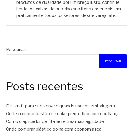
produtos de qualidade por um preço justo, continue
lendo. As caixas de papelão são itens essenciais em
praticamente todos os setores, desde varejo até…
Pesquisar
PESQUISAR
Posts recentes
Fita kraft para que serve e quando usar na embalagem
Onde comprar bastão de cola quente fino com confiança
Como o aplicador de fita lacre traz mais agilidade
Onde comprar plástico bolha com economia real