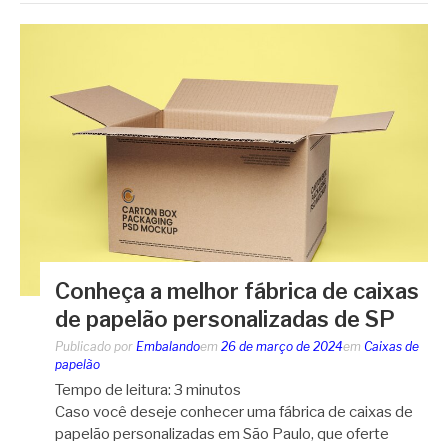
Conheça a melhor fábrica de caixas
de papelão personalizadas de SP
Publicado por
Embalando
em
26 de março de 2024
em
Caixas de
papelão
Tempo de leitura:
3
minutos
Caso você deseje conhecer uma fábrica de caixas de
papelão personalizadas em São Paulo, que oferte