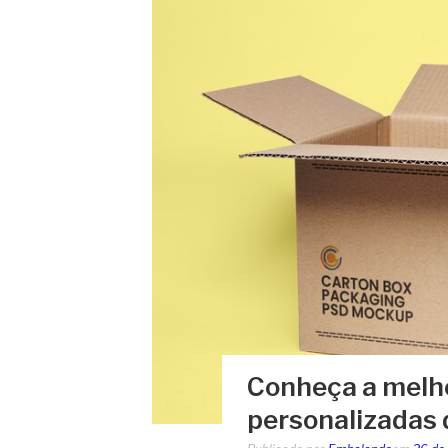
Conheça a melho
personalizadas 