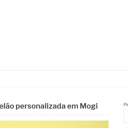
lão personalizada em Mogi
Pe