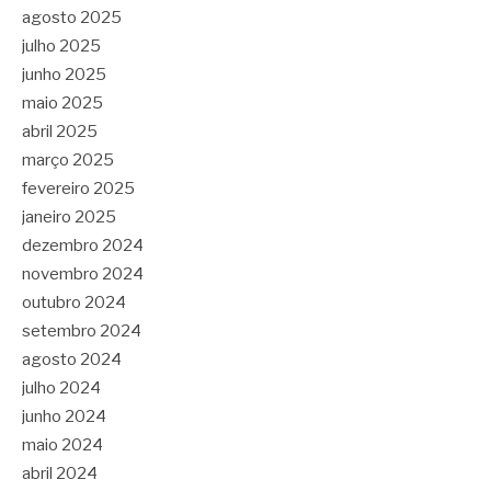
agosto 2025
julho 2025
junho 2025
maio 2025
abril 2025
março 2025
fevereiro 2025
janeiro 2025
dezembro 2024
novembro 2024
outubro 2024
setembro 2024
agosto 2024
julho 2024
junho 2024
maio 2024
abril 2024