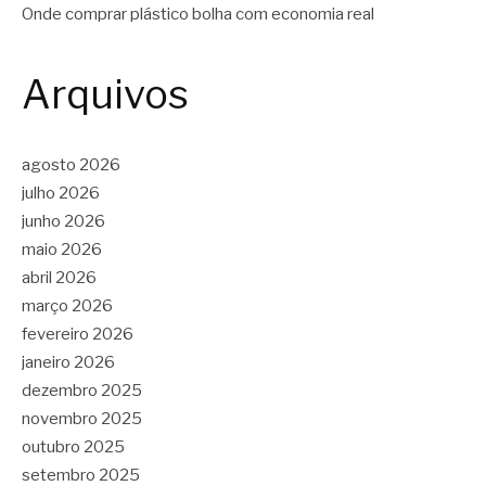
Onde comprar plástico bolha com economia real
Arquivos
agosto 2026
julho 2026
junho 2026
maio 2026
abril 2026
março 2026
fevereiro 2026
janeiro 2026
dezembro 2025
novembro 2025
outubro 2025
setembro 2025