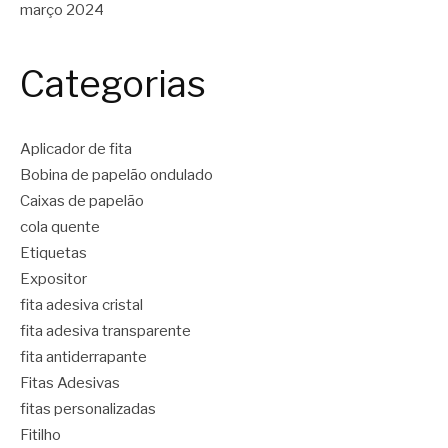
março 2024
Categorias
Aplicador de fita
Bobina de papelão ondulado
Caixas de papelão
cola quente
Etiquetas
Expositor
fita adesiva cristal
fita adesiva transparente
fita antiderrapante
Fitas Adesivas
fitas personalizadas
Fitilho