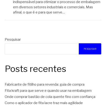
indispensável para otimizar o processo de embalagem
em diversos setores industriais e comerciais. Mas
afinal, o que é e para que serve…
Pesquisar
PESQUISAR
Posts recentes
Fabricante de fitilho para revenda: guia de compra
Fita kraft para que serve e quando usar na embalagem
Onde comprar bastão de cola quente fino com confiança
Como o aplicador de fita lacre traz mais agilidade