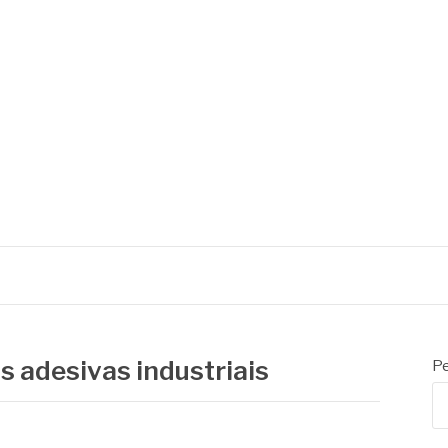
as adesivas industriais
Pe