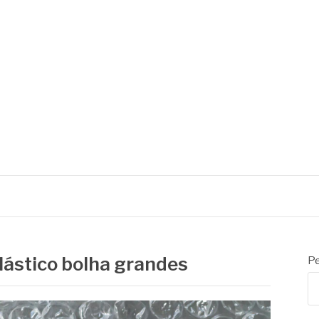
lástico bolha grandes
Pe