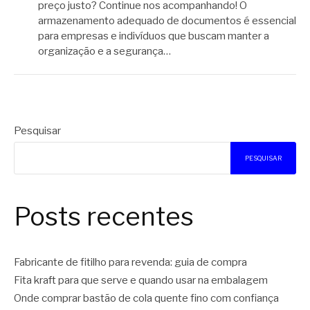
preço justo? Continue nos acompanhando! O
armazenamento adequado de documentos é essencial
para empresas e indivíduos que buscam manter a
organização e a segurança…
Pesquisar
PESQUISAR
Posts recentes
Fabricante de fitilho para revenda: guia de compra
Fita kraft para que serve e quando usar na embalagem
Onde comprar bastão de cola quente fino com confiança