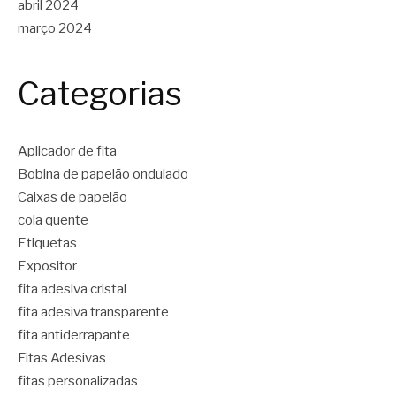
abril 2024
março 2024
Categorias
Aplicador de fita
Bobina de papelão ondulado
Caixas de papelão
cola quente
Etiquetas
Expositor
fita adesiva cristal
fita adesiva transparente
fita antiderrapante
Fitas Adesivas
fitas personalizadas