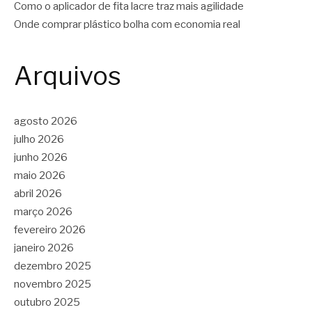
Como o aplicador de fita lacre traz mais agilidade
Onde comprar plástico bolha com economia real
Arquivos
agosto 2026
julho 2026
junho 2026
maio 2026
abril 2026
março 2026
fevereiro 2026
janeiro 2026
dezembro 2025
novembro 2025
outubro 2025