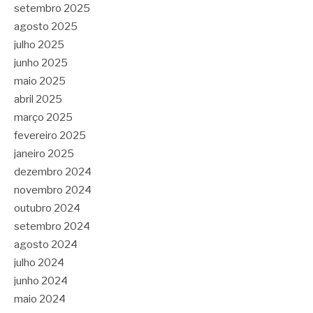
setembro 2025
agosto 2025
julho 2025
junho 2025
maio 2025
abril 2025
março 2025
fevereiro 2025
janeiro 2025
dezembro 2024
novembro 2024
outubro 2024
setembro 2024
agosto 2024
julho 2024
junho 2024
maio 2024