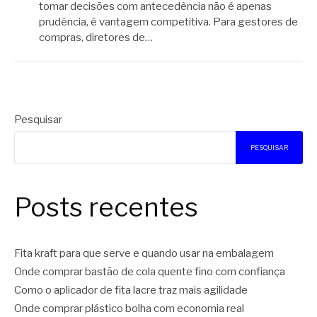
tomar decisões com antecedência não é apenas
prudência, é vantagem competitiva. Para gestores de
compras, diretores de…
Pesquisar
PESQUISAR
Posts recentes
Fita kraft para que serve e quando usar na embalagem
Onde comprar bastão de cola quente fino com confiança
Como o aplicador de fita lacre traz mais agilidade
Onde comprar plástico bolha com economia real