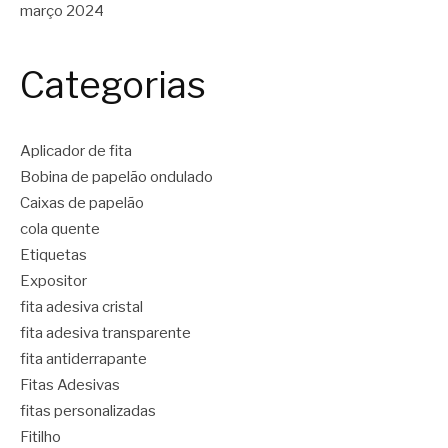
março 2024
Categorias
Aplicador de fita
Bobina de papelão ondulado
Caixas de papelão
cola quente
Etiquetas
Expositor
fita adesiva cristal
fita adesiva transparente
fita antiderrapante
Fitas Adesivas
fitas personalizadas
Fitilho