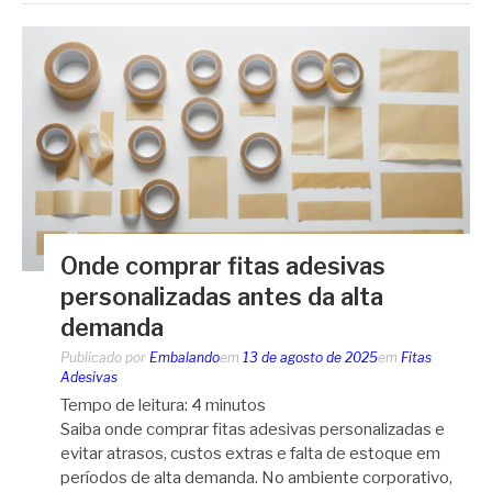
Onde comprar fitas adesivas
personalizadas antes da alta
demanda
Publicado por
Embalando
em
13 de agosto de 2025
em
Fitas
Adesivas
Tempo de leitura:
4
minutos
Saiba onde comprar fitas adesivas personalizadas e
evitar atrasos, custos extras e falta de estoque em
períodos de alta demanda. No ambiente corporativo,