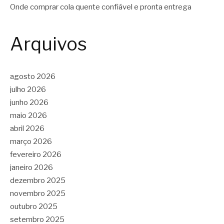
Onde comprar cola quente confiável e pronta entrega
Arquivos
agosto 2026
julho 2026
junho 2026
maio 2026
abril 2026
março 2026
fevereiro 2026
janeiro 2026
dezembro 2025
novembro 2025
outubro 2025
setembro 2025