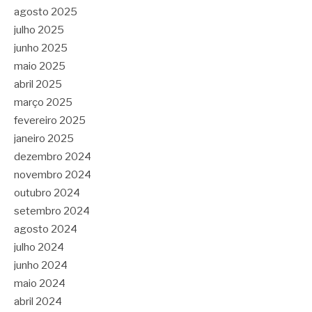
agosto 2025
julho 2025
junho 2025
maio 2025
abril 2025
março 2025
fevereiro 2025
janeiro 2025
dezembro 2024
novembro 2024
outubro 2024
setembro 2024
agosto 2024
julho 2024
junho 2024
maio 2024
abril 2024