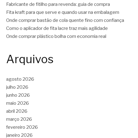
Fabricante de fitilho para revenda: guia de compra
Fita kraft para que serve e quando usar na embalagem
Onde comprar bastão de cola quente fino com confiança
Como o aplicador de fita lacre traz mais agilidade
Onde comprar plástico bolha com economia real
Arquivos
agosto 2026
julho 2026
junho 2026
maio 2026
abril 2026
março 2026
fevereiro 2026
janeiro 2026