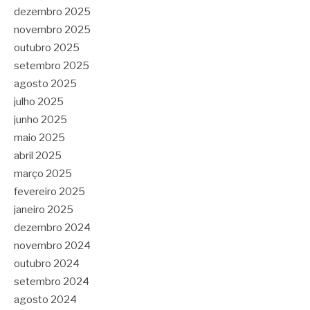
dezembro 2025
novembro 2025
outubro 2025
setembro 2025
agosto 2025
julho 2025
junho 2025
maio 2025
abril 2025
março 2025
fevereiro 2025
janeiro 2025
dezembro 2024
novembro 2024
outubro 2024
setembro 2024
agosto 2024