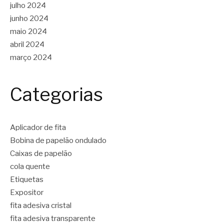
julho 2024
junho 2024
maio 2024
abril 2024
março 2024
Categorias
Aplicador de fita
Bobina de papelão ondulado
Caixas de papelão
cola quente
Etiquetas
Expositor
fita adesiva cristal
fita adesiva transparente