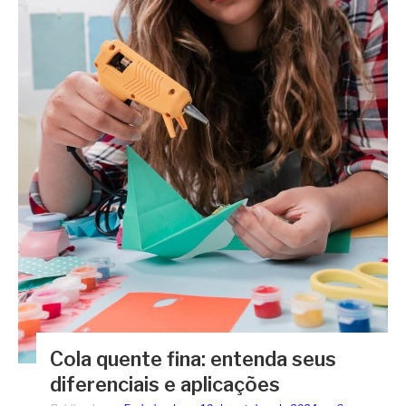
Cola quente fina: entenda seus
diferenciais e aplicações