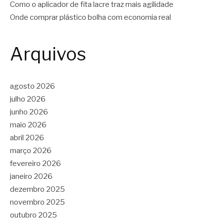
Como o aplicador de fita lacre traz mais agilidade
Onde comprar plástico bolha com economia real
Arquivos
agosto 2026
julho 2026
junho 2026
maio 2026
abril 2026
março 2026
fevereiro 2026
janeiro 2026
dezembro 2025
novembro 2025
outubro 2025