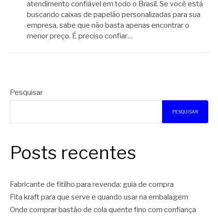
atendimento confiável em todo o Brasil. Se você está
buscando caixas de papelão personalizadas para sua
empresa, sabe que não basta apenas encontrar o
menor preço. É preciso confiar…
Pesquisar
PESQUISAR
Posts recentes
Fabricante de fitilho para revenda: guia de compra
Fita kraft para que serve e quando usar na embalagem
Onde comprar bastão de cola quente fino com confiança