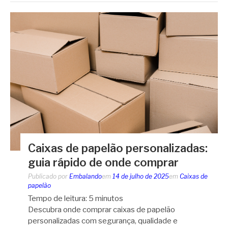
Caixas de papelão personalizadas:
guia rápido de onde comprar
Publicado por
Embalando
em
14 de julho de 2025
em
Caixas de
papelão
Tempo de leitura:
5
minutos
Descubra onde comprar caixas de papelão
personalizadas com segurança, qualidade e