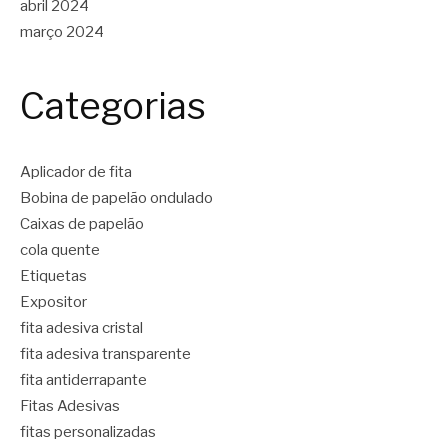
abril 2024
março 2024
Categorias
Aplicador de fita
Bobina de papelão ondulado
Caixas de papelão
cola quente
Etiquetas
Expositor
fita adesiva cristal
fita adesiva transparente
fita antiderrapante
Fitas Adesivas
fitas personalizadas