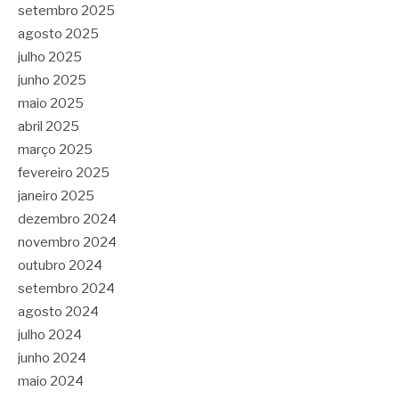
setembro 2025
agosto 2025
julho 2025
junho 2025
maio 2025
abril 2025
março 2025
fevereiro 2025
janeiro 2025
dezembro 2024
novembro 2024
outubro 2024
setembro 2024
agosto 2024
julho 2024
junho 2024
maio 2024