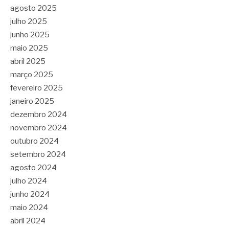
agosto 2025
julho 2025
junho 2025
maio 2025
abril 2025
março 2025
fevereiro 2025
janeiro 2025
dezembro 2024
novembro 2024
outubro 2024
setembro 2024
agosto 2024
julho 2024
junho 2024
maio 2024
abril 2024