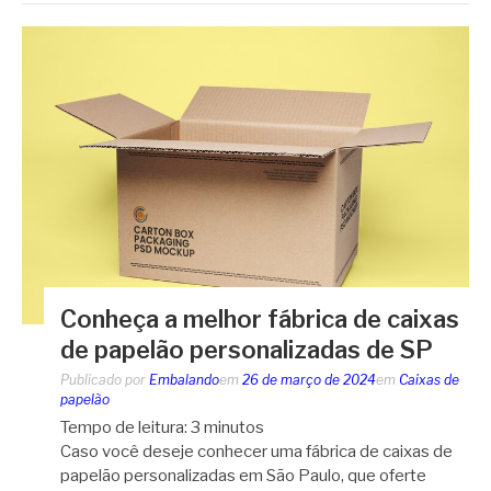
Conheça a melhor fábrica de caixas
de papelão personalizadas de SP
Publicado por
Embalando
em
26 de março de 2024
em
Caixas de
papelão
Tempo de leitura:
3
minutos
Caso você deseje conhecer uma fábrica de caixas de
papelão personalizadas em São Paulo, que oferte