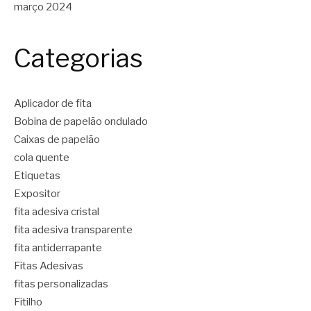
março 2024
Categorias
Aplicador de fita
Bobina de papelão ondulado
Caixas de papelão
cola quente
Etiquetas
Expositor
fita adesiva cristal
fita adesiva transparente
fita antiderrapante
Fitas Adesivas
fitas personalizadas
Fitilho