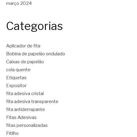
março 2024
Categorias
Aplicador de fita
Bobina de papelão ondulado
Caixas de papelão
cola quente
Etiquetas
Expositor
fita adesiva cristal
fita adesiva transparente
fita antiderrapante
Fitas Adesivas
fitas personalizadas
Fitilho