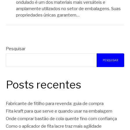
ondulado é um dos materiais mais versáteis e
amplamente utilizados no setor de embalagens. Suas
propriedades únicas garantem…
Pesquisar
PESQUISAR
Posts recentes
Fabricante de fitilho para revenda: guia de compra
Fita kraft para que serve e quando usar na embalagem
Onde comprar bastão de cola quente fino com confiança
Como o aplicador de fita lacre traz mais agilidade