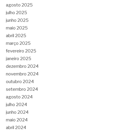
agosto 2025
julho 2025
junho 2025
maio 2025
abril 2025
março 2025
fevereiro 2025
janeiro 2025
dezembro 2024
novembro 2024
outubro 2024
setembro 2024
agosto 2024
julho 2024
junho 2024
maio 2024
abril 2024