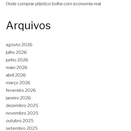
Onde comprar plástico bolha com economia real
Arquivos
agosto 2026
julho 2026
junho 2026
maio 2026
abril 2026
março 2026
fevereiro 2026
janeiro 2026
dezembro 2025
novembro 2025
outubro 2025
setembro 2025