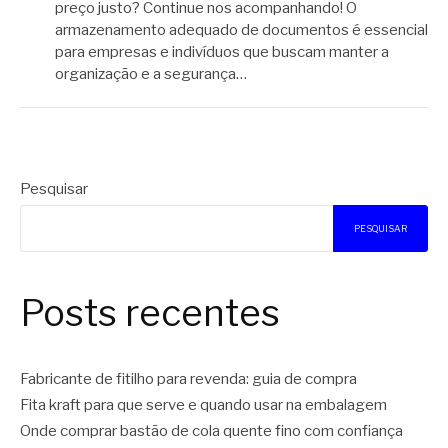
preço justo? Continue nos acompanhando! O
armazenamento adequado de documentos é essencial
para empresas e indivíduos que buscam manter a
organização e a segurança…
Pesquisar
PESQUISAR
Posts recentes
Fabricante de fitilho para revenda: guia de compra
Fita kraft para que serve e quando usar na embalagem
Onde comprar bastão de cola quente fino com confiança