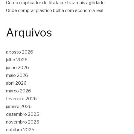
Como o aplicador de fita lacre traz mais agilidade
Onde comprar plástico bolha com economia real
Arquivos
agosto 2026
julho 2026
junho 2026
maio 2026
abril 2026
março 2026
fevereiro 2026
janeiro 2026
dezembro 2025
novembro 2025
outubro 2025