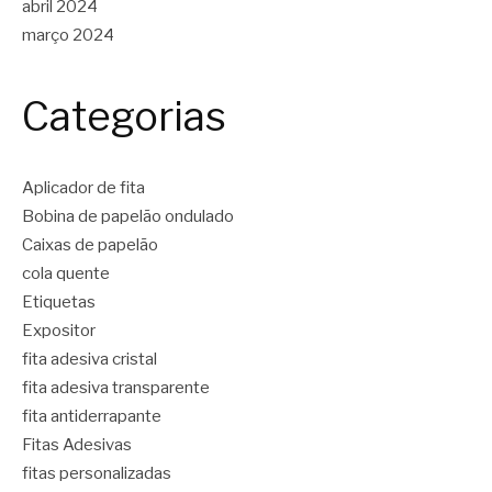
abril 2024
março 2024
Categorias
Aplicador de fita
Bobina de papelão ondulado
Caixas de papelão
cola quente
Etiquetas
Expositor
fita adesiva cristal
fita adesiva transparente
fita antiderrapante
Fitas Adesivas
fitas personalizadas