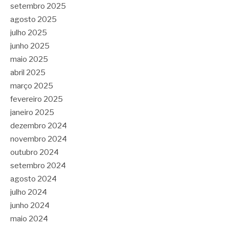
setembro 2025
agosto 2025
julho 2025
junho 2025
maio 2025
abril 2025
março 2025
fevereiro 2025
janeiro 2025
dezembro 2024
novembro 2024
outubro 2024
setembro 2024
agosto 2024
julho 2024
junho 2024
maio 2024