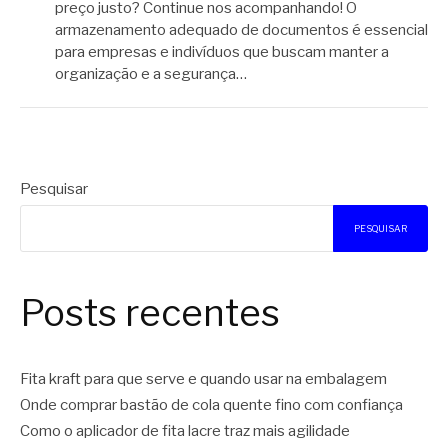
preço justo? Continue nos acompanhando! O
armazenamento adequado de documentos é essencial
para empresas e indivíduos que buscam manter a
organização e a segurança…
Pesquisar
PESQUISAR
Posts recentes
Fita kraft para que serve e quando usar na embalagem
Onde comprar bastão de cola quente fino com confiança
Como o aplicador de fita lacre traz mais agilidade