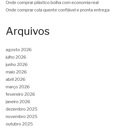
Onde comprar plástico bolha com economia real
Onde comprar cola quente confiável e pronta entrega
Arquivos
agosto 2026
julho 2026
junho 2026
maio 2026
abril 2026
março 2026
fevereiro 2026
janeiro 2026
dezembro 2025
novembro 2025
outubro 2025