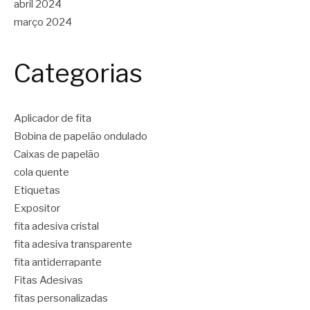
abril 2024
março 2024
Categorias
Aplicador de fita
Bobina de papelão ondulado
Caixas de papelão
cola quente
Etiquetas
Expositor
fita adesiva cristal
fita adesiva transparente
fita antiderrapante
Fitas Adesivas
fitas personalizadas