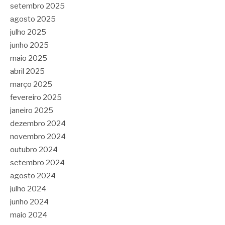
setembro 2025
agosto 2025
julho 2025
junho 2025
maio 2025
abril 2025
março 2025
fevereiro 2025
janeiro 2025
dezembro 2024
novembro 2024
outubro 2024
setembro 2024
agosto 2024
julho 2024
junho 2024
maio 2024