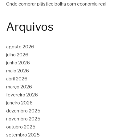
Onde comprar plástico bolha com economia real
Arquivos
agosto 2026
julho 2026
junho 2026
maio 2026
abril 2026
março 2026
fevereiro 2026
janeiro 2026
dezembro 2025
novembro 2025
outubro 2025
setembro 2025