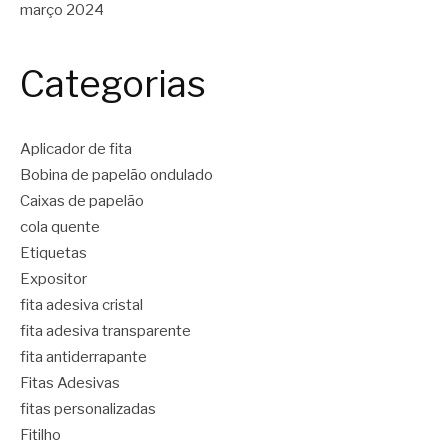
março 2024
Categorias
Aplicador de fita
Bobina de papelão ondulado
Caixas de papelão
cola quente
Etiquetas
Expositor
fita adesiva cristal
fita adesiva transparente
fita antiderrapante
Fitas Adesivas
fitas personalizadas
Fitilho