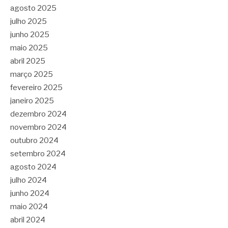
agosto 2025
julho 2025
junho 2025
maio 2025
abril 2025
março 2025
fevereiro 2025
janeiro 2025
dezembro 2024
novembro 2024
outubro 2024
setembro 2024
agosto 2024
julho 2024
junho 2024
maio 2024
abril 2024