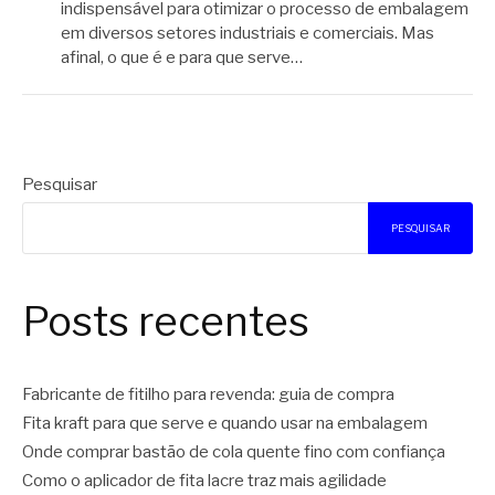
indispensável para otimizar o processo de embalagem
em diversos setores industriais e comerciais. Mas
afinal, o que é e para que serve…
Pesquisar
PESQUISAR
Posts recentes
Fabricante de fitilho para revenda: guia de compra
Fita kraft para que serve e quando usar na embalagem
Onde comprar bastão de cola quente fino com confiança
Como o aplicador de fita lacre traz mais agilidade