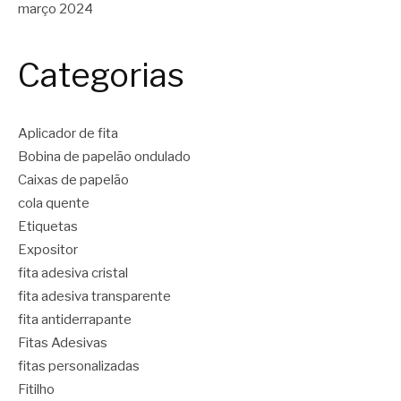
março 2024
Categorias
Aplicador de fita
Bobina de papelão ondulado
Caixas de papelão
cola quente
Etiquetas
Expositor
fita adesiva cristal
fita adesiva transparente
fita antiderrapante
Fitas Adesivas
fitas personalizadas
Fitilho