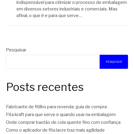
indispensável para otimizar o processo de embalagem
em diversos setores industriais e comerciais. Mas
afinal, o que é e para que serve…
Pesquisar
PESQUISAR
Posts recentes
Fabricante de fitilho para revenda: guia de compra
Fita kraft para que serve e quando usar na embalagem
Onde comprar bastão de cola quente fino com confiança
Como o aplicador de fita lacre traz mais agilidade