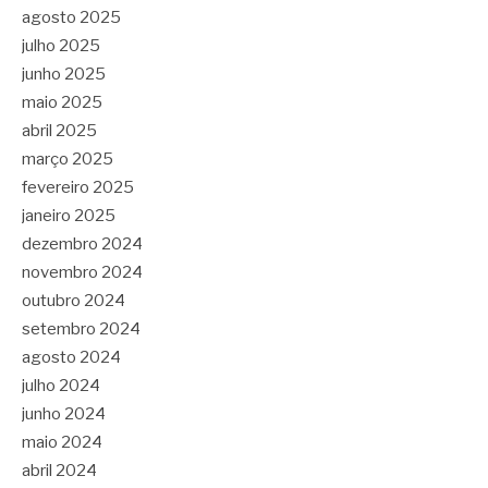
agosto 2025
julho 2025
junho 2025
maio 2025
abril 2025
março 2025
fevereiro 2025
janeiro 2025
dezembro 2024
novembro 2024
outubro 2024
setembro 2024
agosto 2024
julho 2024
junho 2024
maio 2024
abril 2024