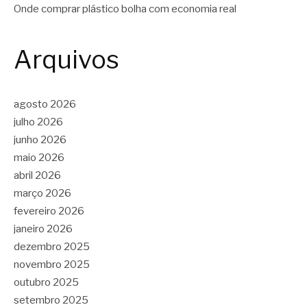
Onde comprar plástico bolha com economia real
Arquivos
agosto 2026
julho 2026
junho 2026
maio 2026
abril 2026
março 2026
fevereiro 2026
janeiro 2026
dezembro 2025
novembro 2025
outubro 2025
setembro 2025