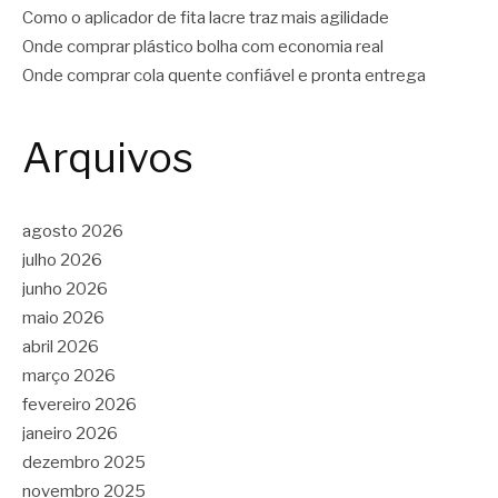
Como o aplicador de fita lacre traz mais agilidade
Onde comprar plástico bolha com economia real
Onde comprar cola quente confiável e pronta entrega
Arquivos
agosto 2026
julho 2026
junho 2026
maio 2026
abril 2026
março 2026
fevereiro 2026
janeiro 2026
dezembro 2025
novembro 2025