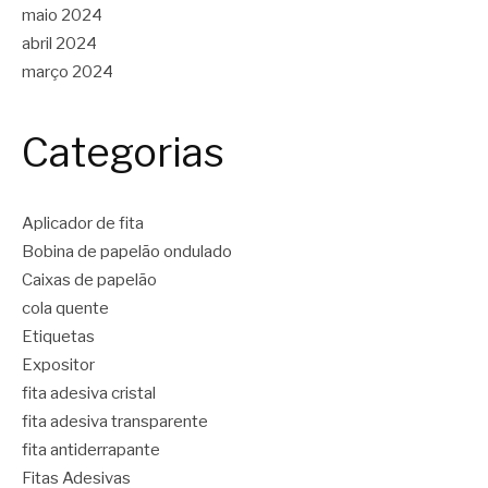
maio 2024
abril 2024
março 2024
Categorias
Aplicador de fita
Bobina de papelão ondulado
Caixas de papelão
cola quente
Etiquetas
Expositor
fita adesiva cristal
fita adesiva transparente
fita antiderrapante
Fitas Adesivas