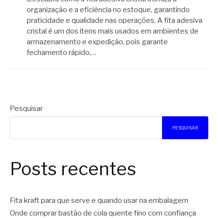
organização e a eficiência no estoque, garantindo
praticidade e qualidade nas operações. A fita adesiva
cristal é um dos itens mais usados em ambientes de
armazenamento e expedição, pois garante
fechamento rápido,…
Pesquisar
PESQUISAR
Posts recentes
Fita kraft para que serve e quando usar na embalagem
Onde comprar bastão de cola quente fino com confiança