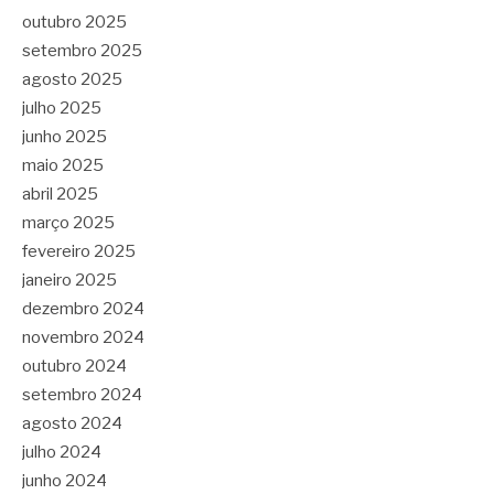
outubro 2025
setembro 2025
agosto 2025
julho 2025
junho 2025
maio 2025
abril 2025
março 2025
fevereiro 2025
janeiro 2025
dezembro 2024
novembro 2024
outubro 2024
setembro 2024
agosto 2024
julho 2024
junho 2024