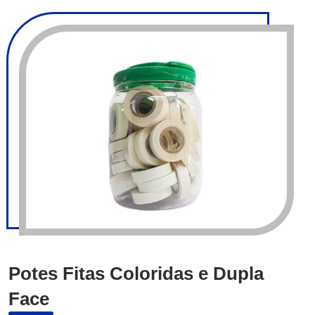
Potes Fitas Coloridas e Dupla
Face