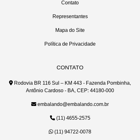
Contato
Representantes
Mapa do Site
Política de Privacidade
CONTATO
Rodovia BR 116 Sul – KM 443 - Fazenda Pombinha,
Antônio Cardoso - BA, CEP: 44180-000
embalando@embalando.com.br
(11) 4655-2575
(11) 94722-0078