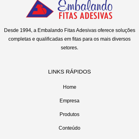
Desde 1994, a Embalando Fitas Adesivas oferece soluções
completas e qualificadas em fitas para os mais diversos
setores.
LINKS RÁPIDOS
Home
Empresa
Produtos
Conteúdo