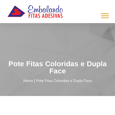
/*
*/
Pote Fitas Coloridas e Dupla
Face
|
Home
Pote Fitas Coloridas e Dupla Face