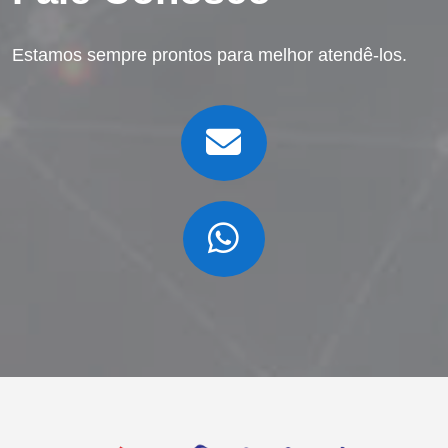
Estamos sempre prontos para melhor atendê-los.