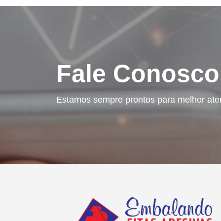
Fale Conosco
Estamos sempre prontos para melhor ate