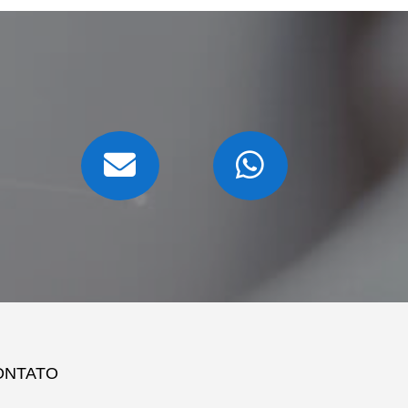
ONTATO