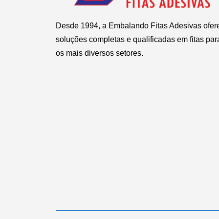
Desde 1994, a Embalando Fitas Adesivas ofer
soluções completas e qualificadas em fitas par
os mais diversos setores.