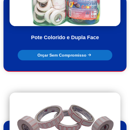
Pote Colorido e Dupla Face
Orçar Sem Compromisso