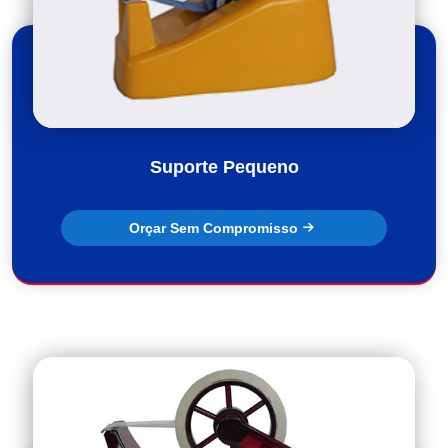
Suporte Pequeno
Orçar Sem Compromisso