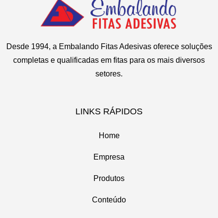
Desde 1994, a Embalando Fitas Adesivas oferece soluções
completas e qualificadas em fitas para os mais diversos
setores.
LINKS RÁPIDOS
Home
Empresa
Produtos
Conteúdo