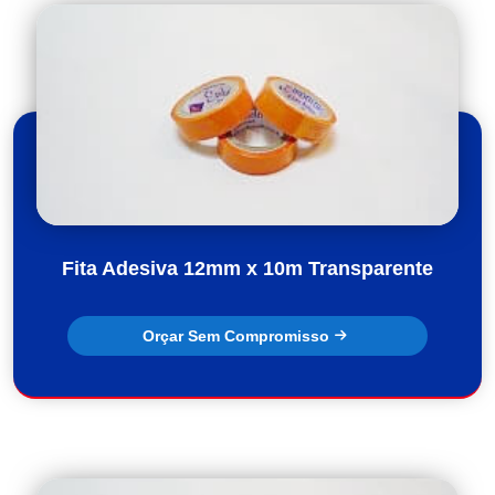
Fita Adesiva 12mm x 10m Transparente
Orçar Sem Compromisso