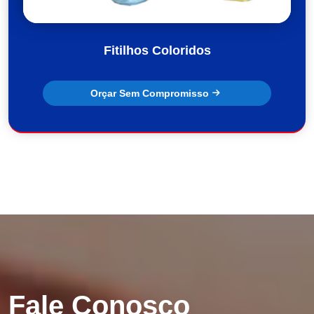
Fitilhos Coloridos
Orçar Sem Compromisso
Fale Conosco