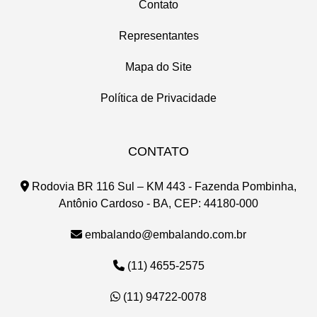
Contato
Representantes
Mapa do Site
Política de Privacidade
CONTATO
Rodovia BR 116 Sul – KM 443 - Fazenda Pombinha,
Antônio Cardoso - BA, CEP: 44180-000
embalando@embalando.com.br
(11) 4655-2575
(11) 94722-0078