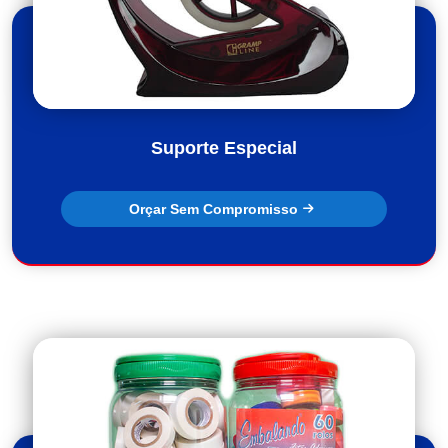
Suporte Especial
Orçar Sem Compromisso