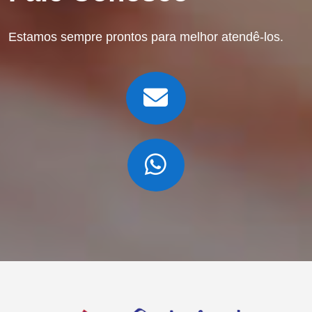
Estamos sempre prontos para melhor atendê-los.