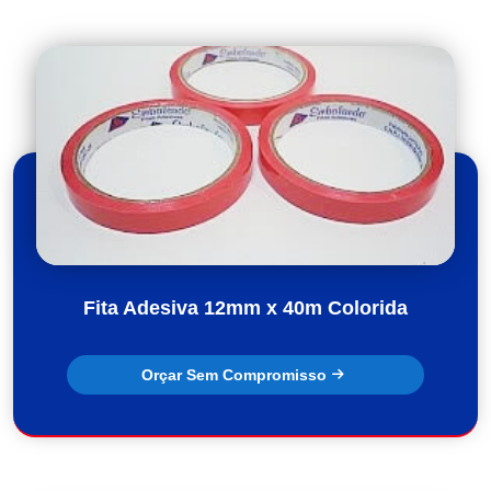
Fita Adesiva 12mm x 40m Colorida
Orçar Sem Compromisso