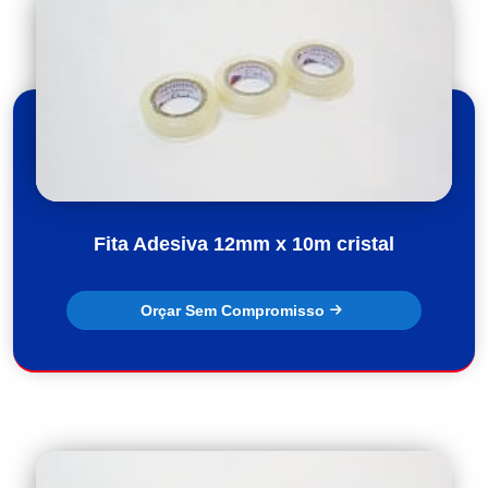
Fita Adesiva 12mm x 10m cristal
Orçar Sem Compromisso