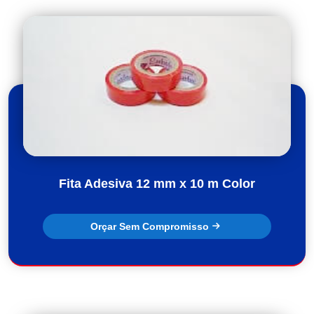
Fita Adesiva 12 mm x 10 m Color
Orçar Sem Compromisso