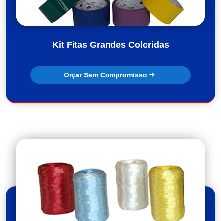
Kit Fitas Grandes Coloridas
Orçar Sem Compromisso