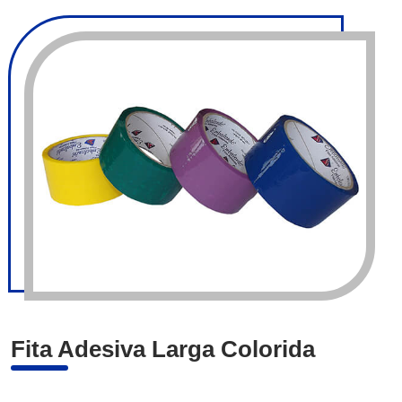
Fita Adesiva Larga Colorida