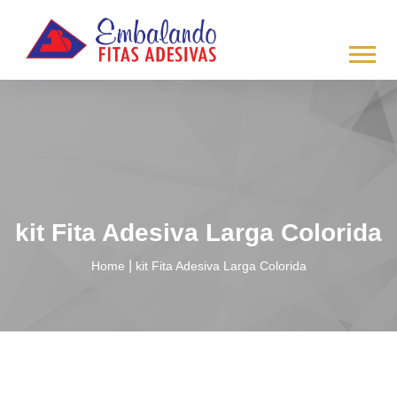
/*
*/
kit Fita Adesiva Larga Colorida
|
Home
kit Fita Adesiva Larga Colorida