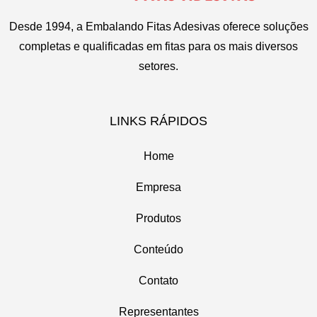
Desde 1994, a Embalando Fitas Adesivas oferece soluções
completas e qualificadas em fitas para os mais diversos
setores.
LINKS RÁPIDOS
Home
Empresa
Produtos
Conteúdo
Contato
Representantes