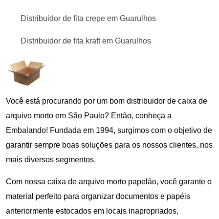
Distribuidor de fita crepe em Guarulhos
Distribuidor de fita kraft em Guarulhos
Você está procurando por um bom distribuidor de caixa de
arquivo morto em São Paulo? Então, conheça a
Embalando! Fundada em 1994, surgimos com o objetivo de
garantir sempre boas soluções para os nossos clientes, nos
mais diversos segmentos.
Com nossa caixa de arquivo morto papelão, você garante o
material perfeito para organizar documentos e papéis
anteriormente estocados em locais inapropriados,