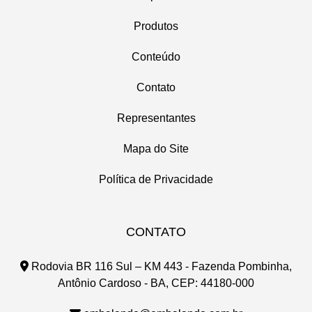
Produtos
Conteúdo
Contato
Representantes
Mapa do Site
Política de Privacidade
CONTATO
Rodovia BR 116 Sul – KM 443 - Fazenda Pombinha,
Antônio Cardoso - BA, CEP: 44180-000