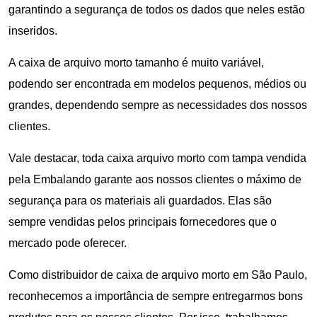
garantindo a segurança de todos os dados que neles estão
inseridos.
A caixa de arquivo morto tamanho é muito variável,
podendo ser encontrada em modelos pequenos, médios ou
grandes, dependendo sempre as necessidades dos nossos
clientes.
Vale destacar, toda caixa arquivo morto com tampa vendida
pela Embalando garante aos nossos clientes o máximo de
segurança para os materiais ali guardados. Elas são
sempre vendidas pelos principais fornecedores que o
mercado pode oferecer.
Como distribuidor de caixa de arquivo morto em São Paulo,
reconhecemos a importância de sempre entregarmos bons