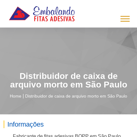
/*
*/
Distribuidor de caixa de
arquivo morto em São Paulo
|
Home
Distribuidor de caixa de arquivo morto em São Paulo
Informações
Fabricante de fitas adesivas BOPP em São Paulo