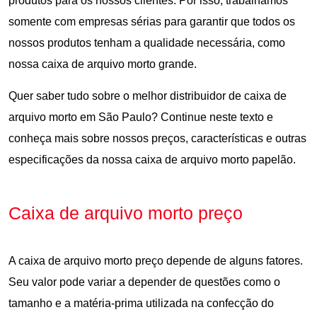
produtos para os nossos clientes. Por isso, trabalhamos
somente com empresas sérias para garantir que todos os
nossos produtos tenham a qualidade necessária, como
nossa caixa de arquivo morto grande.
Quer saber tudo sobre o melhor distribuidor de caixa de
arquivo morto em São Paulo? Continue neste texto e
conheça mais sobre nossos preços, características e outras
especificações da nossa caixa de arquivo morto papelão.
Caixa de arquivo morto preço
A caixa de arquivo morto preço depende de alguns fatores.
Seu valor pode variar a depender de questões como o
tamanho e a matéria-prima utilizada na confecção do