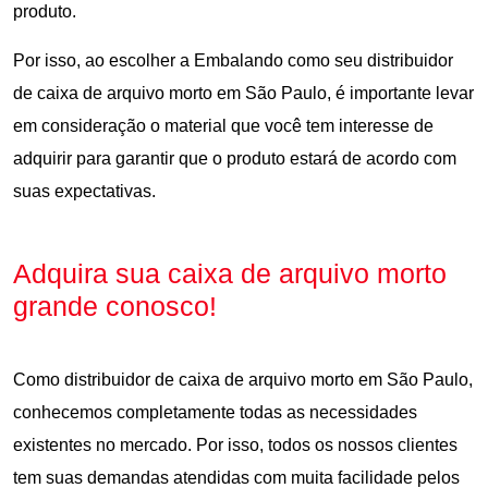
produto.
Por isso, ao escolher a Embalando como seu distribuidor
de caixa de arquivo morto em São Paulo, é importante levar
em consideração o material que você tem interesse de
adquirir para garantir que o produto estará de acordo com
suas expectativas.
Adquira sua caixa de arquivo morto
grande conosco!
Como distribuidor de caixa de arquivo morto em São Paulo,
conhecemos completamente todas as necessidades
existentes no mercado. Por isso, todos os nossos clientes
tem suas demandas atendidas com muita facilidade pelos