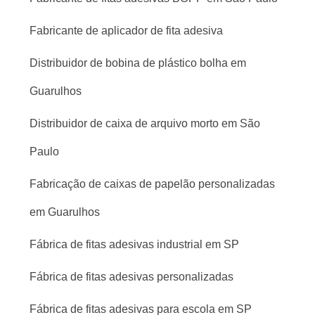
Fabricante de aplicador de fita adesiva
Distribuidor de bobina de plástico bolha em
Guarulhos
Distribuidor de caixa de arquivo morto em São
Paulo
Fabricação de caixas de papelão personalizadas
em Guarulhos
Fábrica de fitas adesivas industrial em SP
Fábrica de fitas adesivas personalizadas
Fábrica de fitas adesivas para escola em SP