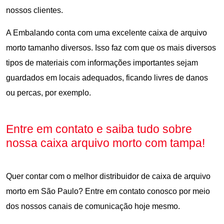
nossos clientes.
A Embalando conta com uma excelente caixa de arquivo
morto tamanho diversos. Isso faz com que os mais diversos
tipos de materiais com informações importantes sejam
guardados em locais adequados, ficando livres de danos
ou percas, por exemplo.
Entre em contato e saiba tudo sobre
nossa caixa arquivo morto com tampa!
Quer contar com o melhor distribuidor de caixa de arquivo
morto em São Paulo? Entre em contato conosco por meio
dos nossos canais de comunicação hoje mesmo.