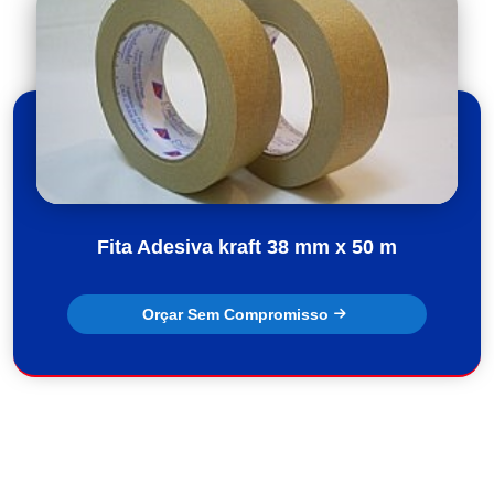
Fita Adesiva kraft 38 mm x 50 m
Orçar Sem Compromisso