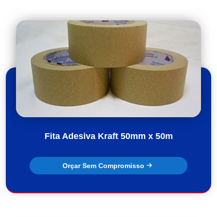
Fita Adesiva Kraft 50mm x 50m
Orçar Sem Compromisso