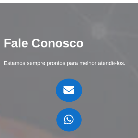
Fale Conosco
Estamos sempre prontos para melhor atendê-los.