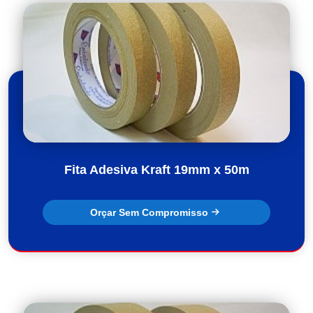
Fita Adesiva Kraft 19mm x 50m
Orçar Sem Compromisso