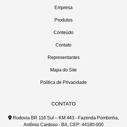
Empresa
Produtos
Conteúdo
Contato
Representantes
Mapa do Site
Política de Privacidade
CONTATO
Rodovia BR 116 Sul – KM 443 - Fazenda Pombinha,
Antônio Cardoso - BA, CEP: 44180-000