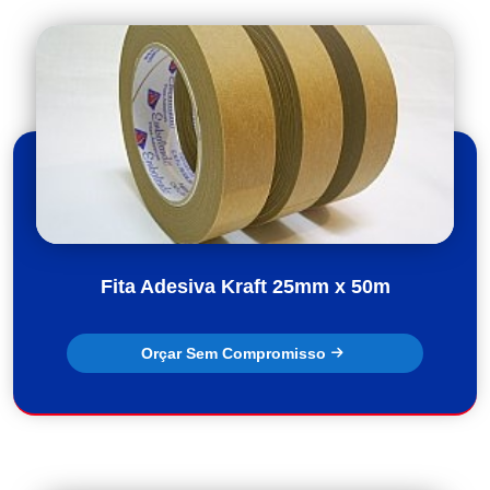
Fita Adesiva Kraft 25mm x 50m
Orçar Sem Compromisso