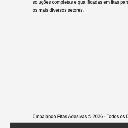
soluções completas e qualificadas em fitas par
os mais diversos setores.
Embalando Fitas Adesivas ©
2026 - Todos os 