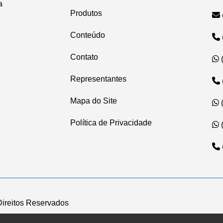
a
Produtos
Conteúdo
Contato
Representantes
Mapa do Site
Política de Privacidade
Direitos Reservados