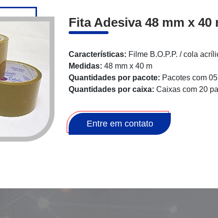
Fita Adesiva 48 mm x 40
Características:
Filme B.O.P.P. / cola acríl
Medidas:
48 mm x 40 m
Quantidades por pacote:
Pacotes com 05 
Quantidades por caixa:
Caixas com 20 pa
Entre em contato