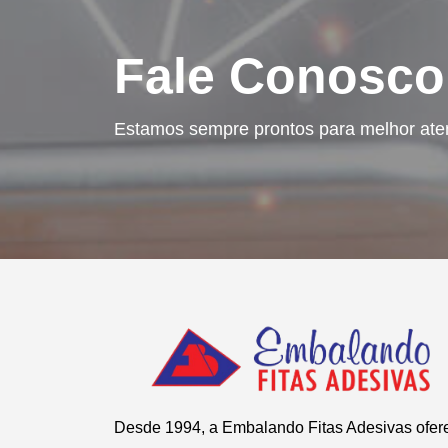
Fale Conosco
Estamos sempre prontos para melhor ate
Desde 1994, a Embalando Fitas Adesivas ofer