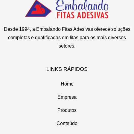
Desde 1994, a Embalando Fitas Adesivas oferece soluções
completas e qualificadas em fitas para os mais diversos
setores.
LINKS RÁPIDOS
Home
Empresa
Produtos
Conteúdo