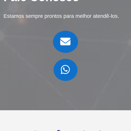
Estamos sempre prontos para melhor atendê-los.