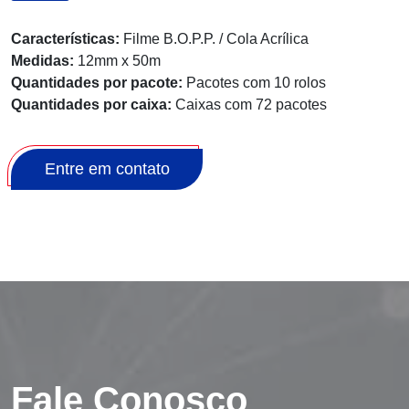
Características:
Filme B.O.P.P. / Cola Acrílica
Medidas:
12mm x 50m
Quantidades por pacote:
Pacotes com 10 rolos
Quantidades por caixa:
Caixas com 72 pacotes
Entre em contato
Fale Conosco