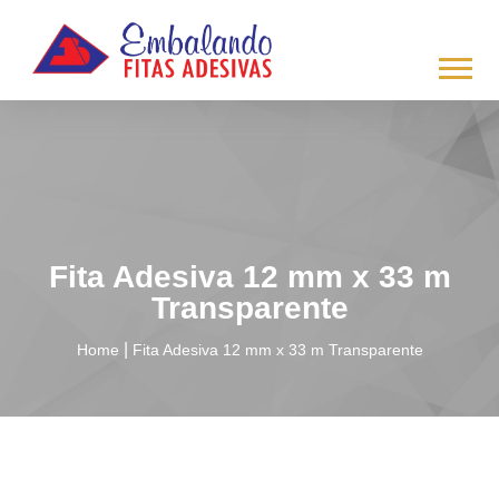
/*
*/
Fita Adesiva 12 mm x 33 m
Transparente
|
Home
Fita Adesiva 12 mm x 33 m Transparente