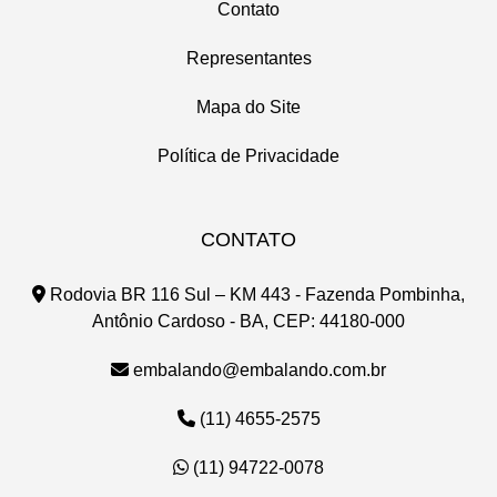
Contato
Representantes
Mapa do Site
Política de Privacidade
CONTATO
Rodovia BR 116 Sul – KM 443 - Fazenda Pombinha,
Antônio Cardoso - BA, CEP: 44180-000
embalando@embalando.com.br
(11) 4655-2575
(11) 94722-0078