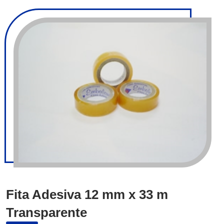
Fita Adesiva 12 mm x 33 m
Transparente