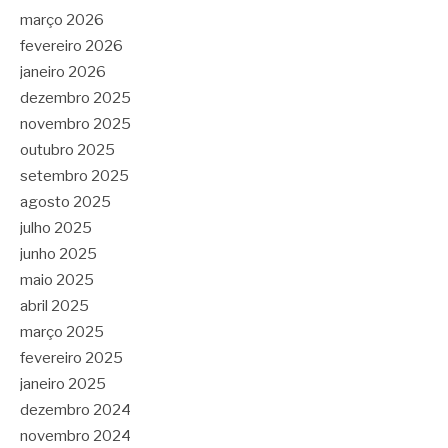
março 2026
fevereiro 2026
janeiro 2026
dezembro 2025
novembro 2025
outubro 2025
setembro 2025
agosto 2025
julho 2025
junho 2025
maio 2025
abril 2025
março 2025
fevereiro 2025
janeiro 2025
dezembro 2024
novembro 2024