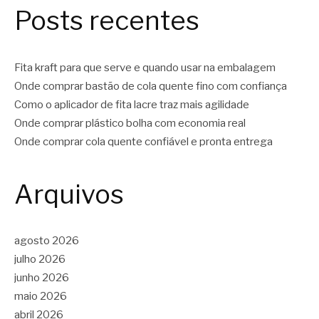
Posts recentes
Fita kraft para que serve e quando usar na embalagem
Onde comprar bastão de cola quente fino com confiança
Como o aplicador de fita lacre traz mais agilidade
Onde comprar plástico bolha com economia real
Onde comprar cola quente confiável e pronta entrega
Arquivos
agosto 2026
julho 2026
junho 2026
maio 2026
abril 2026