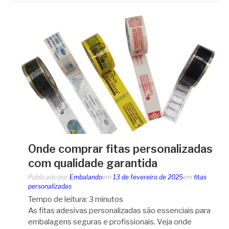
Onde comprar fitas personalizadas
com qualidade garantida
Publicado por
Embalando
em
13 de fevereiro de 2025
em
fitas
personalizadas
Tempo de leitura:
3
minutos
As fitas adesivas personalizadas são essenciais para
embalagens seguras e profissionais. Veja onde