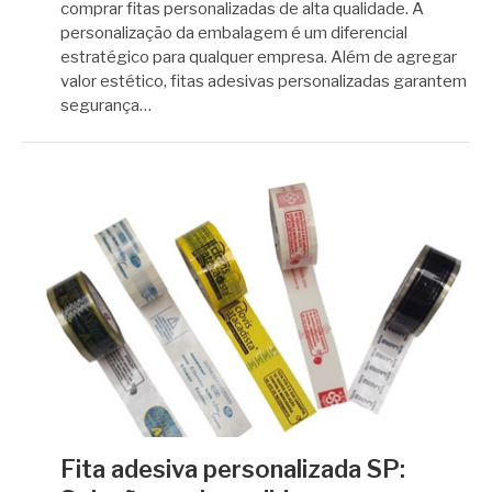
comprar fitas personalizadas de alta qualidade. A
personalização da embalagem é um diferencial
estratégico para qualquer empresa. Além de agregar
valor estético, fitas adesivas personalizadas garantem
segurança…
Fita adesiva personalizada SP: