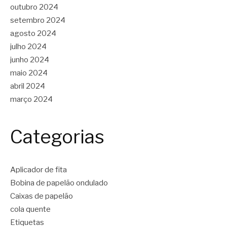
outubro 2024
setembro 2024
agosto 2024
julho 2024
junho 2024
maio 2024
abril 2024
março 2024
Categorias
Aplicador de fita
Bobina de papelão ondulado
Caixas de papelão
cola quente
Etiquetas